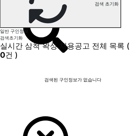
검색 초기화
삼척 왁싱 구인정보
일반 구인정보
검색초기화
실시간 삼척 왁싱 채용공고
전체 목록
(
0
건 )
검색된 구인정보가 없습니다