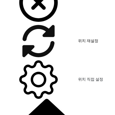
위치 재설정
위치 직접 설정