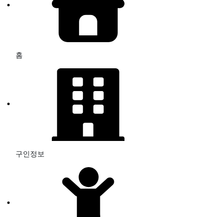
홈
구인정보