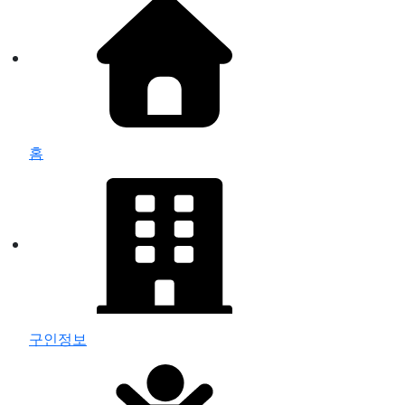
홈
구인정보