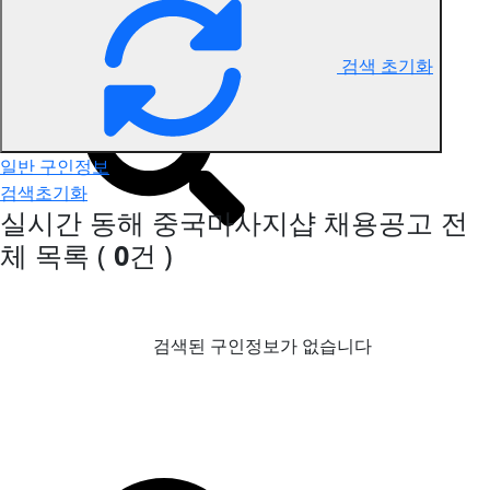
동해 중국마사지 구인정보
검색 초기화
일반 구인정보
검색초기화
실시간 동해 중국마사지샵 채용공고
전
체 목록
(
0
건 )
검색된 구인정보가 없습니다