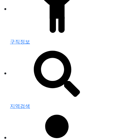
구직정보
지역검색