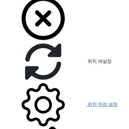
위치 재설정
위치 직접 설정