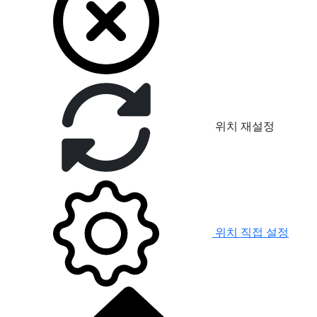
위치 재설정
위치 직접 설정