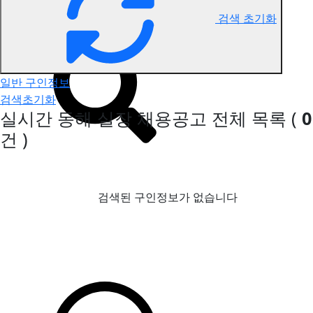
검색 초기화
동해 실장 구인정보
일반 구인정보
검색초기화
실시간 동해 실장 채용공고
전체 목록
(
0
건 )
검색된 구인정보가 없습니다