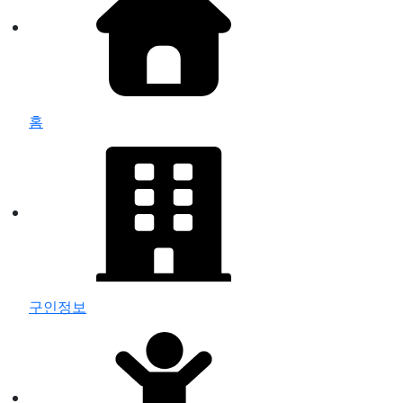
홈
구인정보