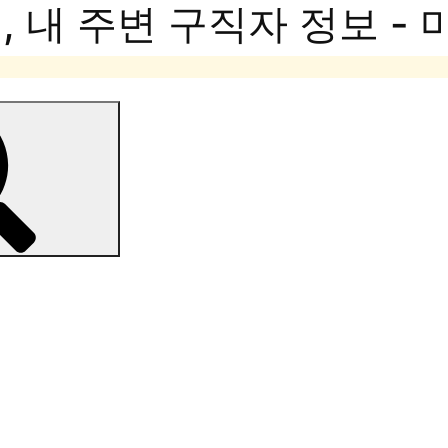
 내 주변 구직자 정보 -