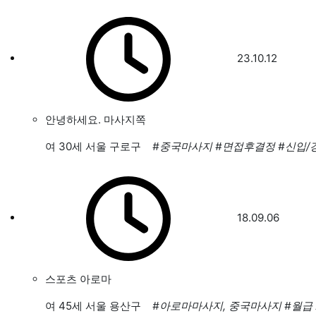
23.10.12
안녕하세요. 마사지쪽
여
30세 서울 구로구
#중국마사지
#면접후결정
#신입/
18.09.06
스포츠 아로마
여
45세 서울 용산구
#아로마마사지, 중국마사지
#월급 