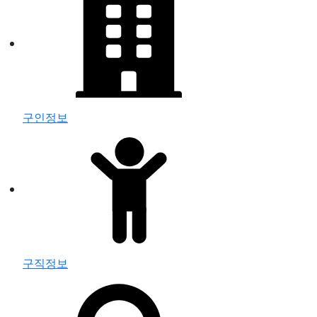
구인정보
구직정보