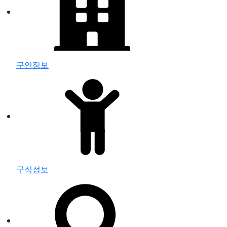
구인정보
구직정보