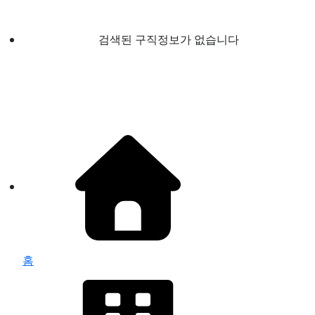
검색된 구직정보가 없습니다
홈