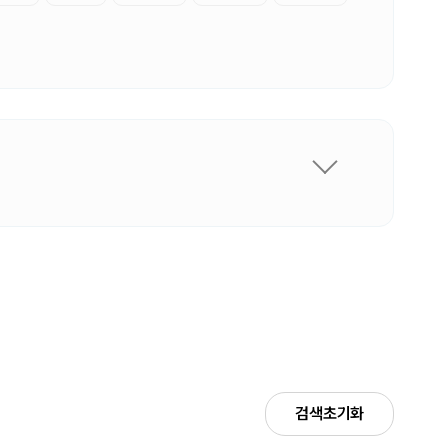
검색초기화