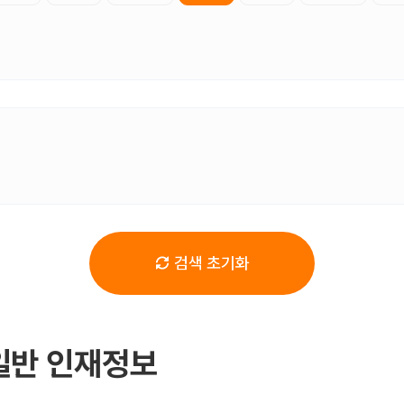
검색 초기화
일반 인재정보