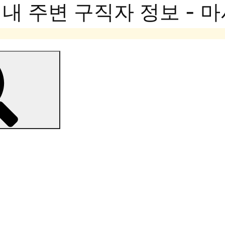
내 주변 구직자 정보 - 