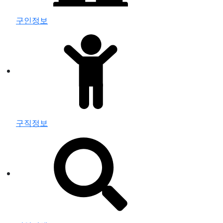
구인정보
구직정보