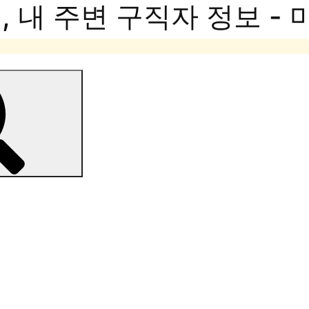
 내 주변 구직자 정보 -