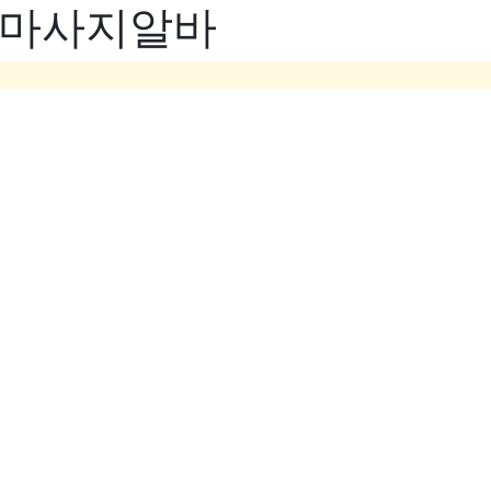
- 마사지알바