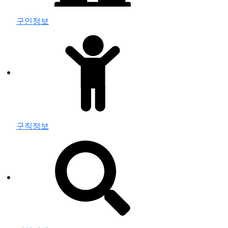
구인정보
구직정보