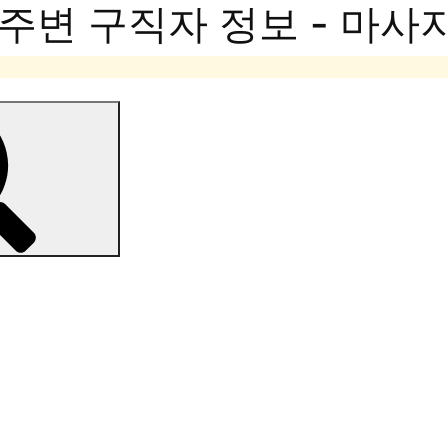
주변 구직자 정보 - 마사