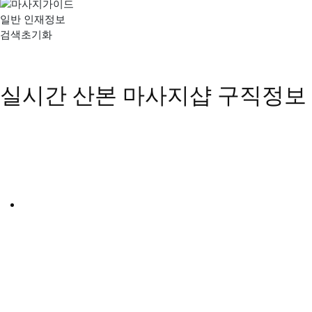
일반 인재정보
검색초기화
실시간 산본 마사지샵 구직정보