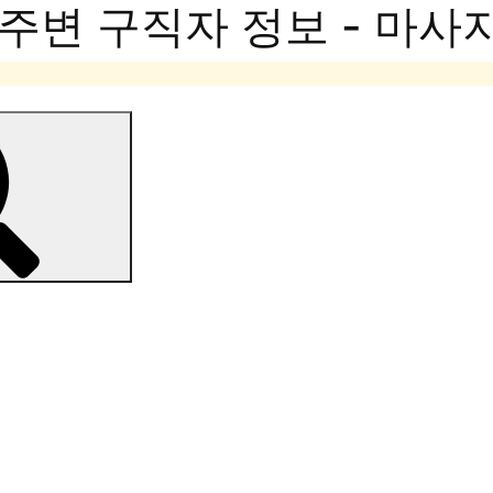
주변 구직자 정보 - 마사