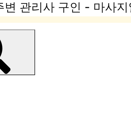
주변 관리사 구인 - 마사