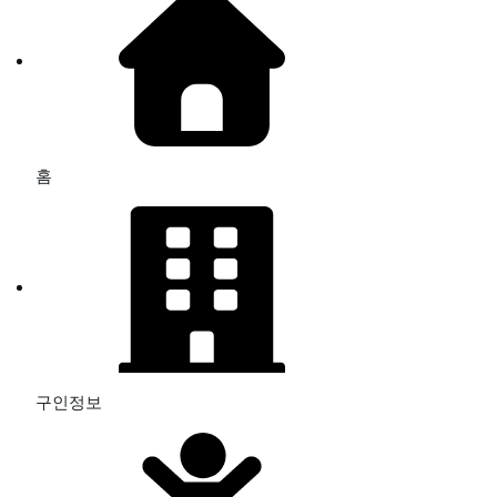
홈
구인정보