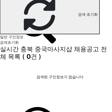
충북 중국마사지 구인정보
검색 초기화
일반 구인정보
검색초기화
실시간 충북 중국마사지샵 채용공고
전
체 목록
(
0
건 )
검색된 구인정보가 없습니다