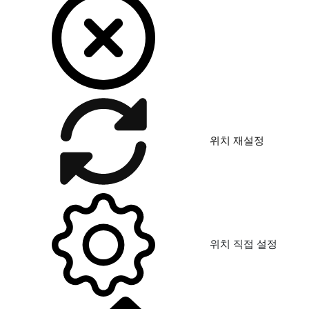
위치 재설정
위치 직접 설정