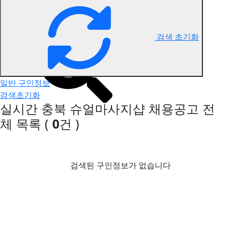
충북 슈얼마사지 구인정보
검색 초기화
일반 구인정보
검색초기화
실시간 충북 슈얼마사지샵 채용공고
전
체 목록
(
0
건 )
검색된 구인정보가 없습니다