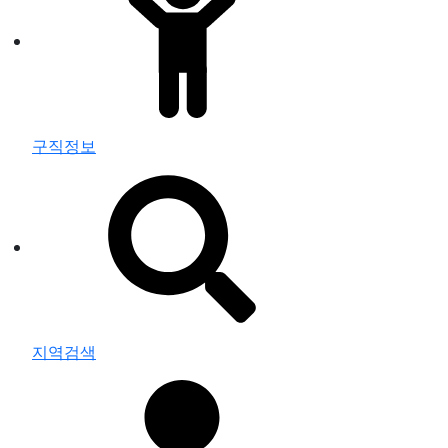
구직정보
지역검색