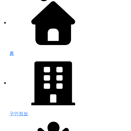
홈
구인정보