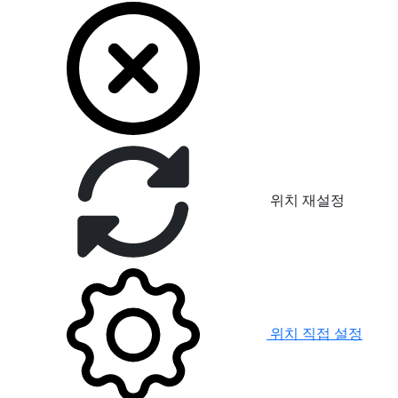
위치 재설정
위치 직접 설정