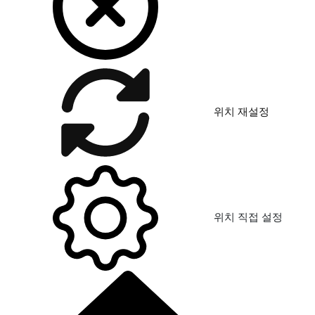
위치 재설정
위치 직접 설정