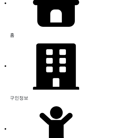
홈
구인정보