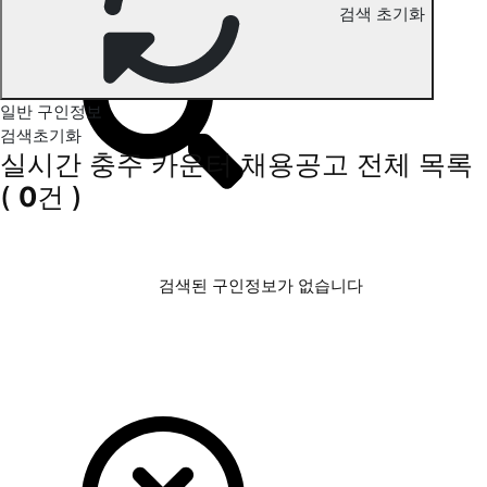
검색 초기화
충주 카운터 구인정보
일반 구인정보
검색초기화
실시간 충주 카운터 채용공고
전체 목록
(
0
건 )
검색된 구인정보가 없습니다