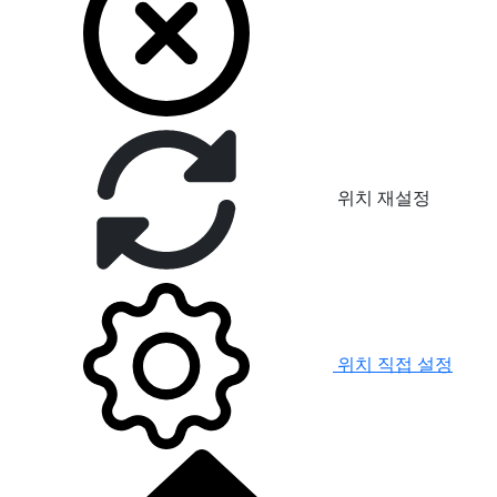
위치 재설정
위치 직접 설정