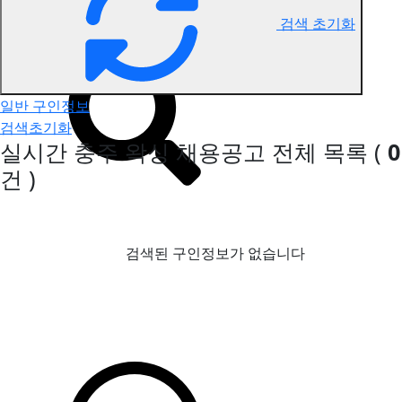
검색 초기화
충주 왁싱 구인정보
일반 구인정보
검색초기화
실시간 충주 왁싱 채용공고
전체 목록
(
0
건 )
검색된 구인정보가 없습니다