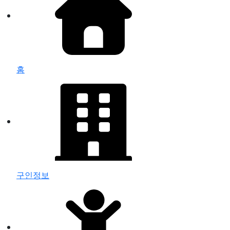
홈
구인정보