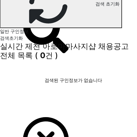
검색 초기화
제천 아로마마사지 구인정보
일반 구인정보
검색초기화
실시간 제천 아로마마사지샵 채용공고
전체 목록
(
0
건 )
검색된 구인정보가 없습니다