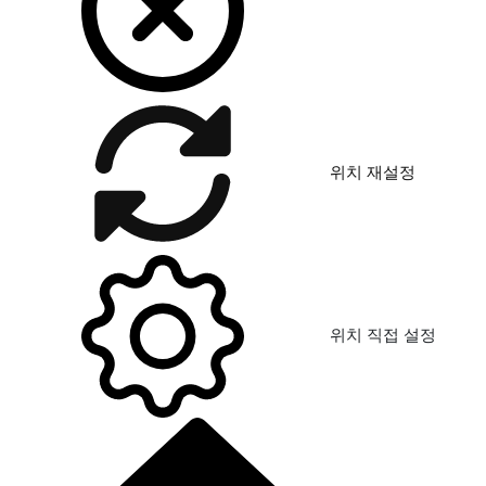
위치 재설정
위치 직접 설정