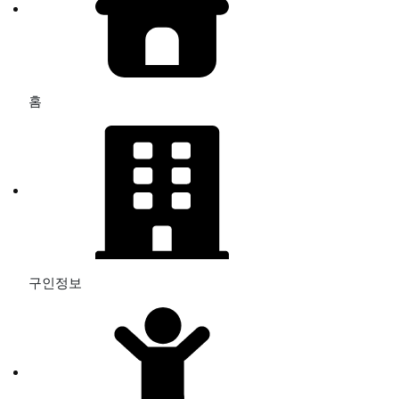
홈
구인정보