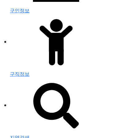
구인정보
구직정보
지역검색