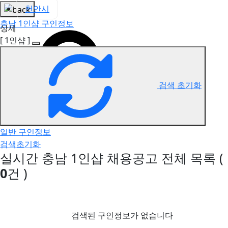
천안시
충남 1인샵 구인정보
상세
[ 1인샵 ]
검색 초기화
일반 구인정보
검색초기화
실시간 충남 1인샵 채용공고
전체 목록
(
0
건 )
검색된 구인정보가 없습니다