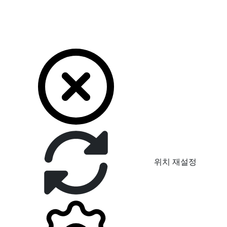
위치 재설정