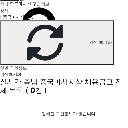
천안시
충남 중국마사지 구인정보
상세
[ 중국마사지 ]
검색 초기화
일반 구인정보
검색초기화
실시간 충남 중국마사지샵 채용공고
전
체 목록
(
0
건 )
검색된 구인정보가 없습니다