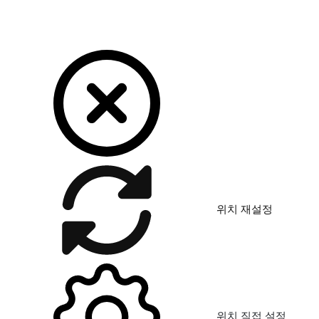
위치 재설정
위치 직접 설정