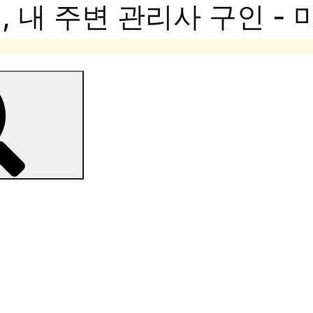
 내 주변 관리사 구인 -