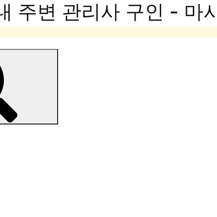
내 주변 관리사 구인 - 