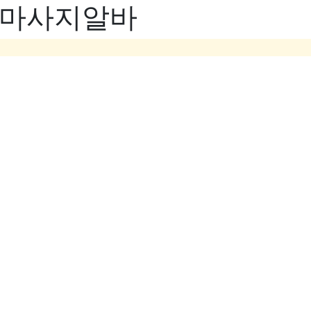
- 마사지알바