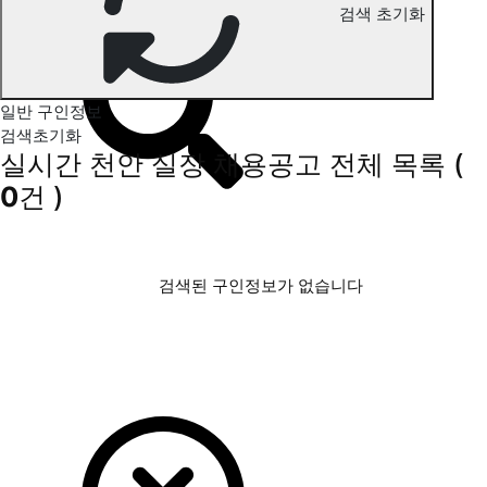
검색 초기화
천안 실장 구인정보
일반 구인정보
검색초기화
실시간 천안 실장 채용공고
전체 목록
(
0
건 )
검색된 구인정보가 없습니다