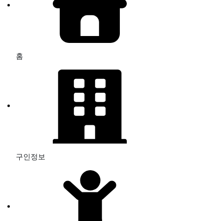
홈
구인정보