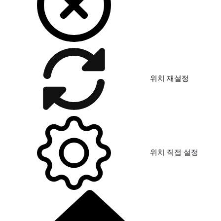
위치 재설정
위치 직접 설정