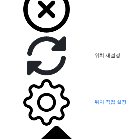
위치 재설정
위치 직접 설정