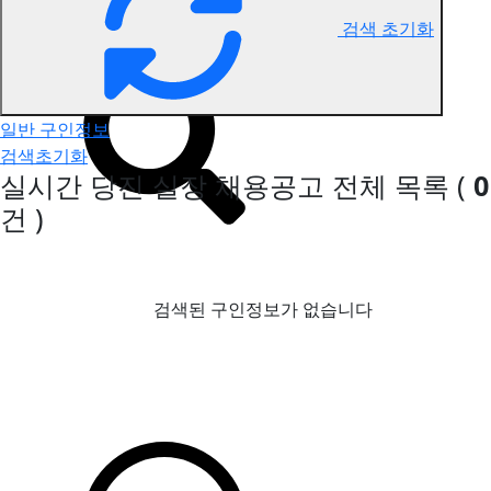
검색 초기화
당진 실장 구인정보
일반 구인정보
검색초기화
실시간 당진 실장 채용공고
전체 목록
(
0
건 )
검색된 구인정보가 없습니다