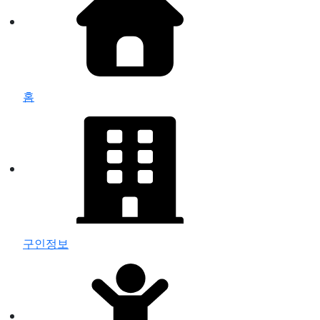
홈
구인정보