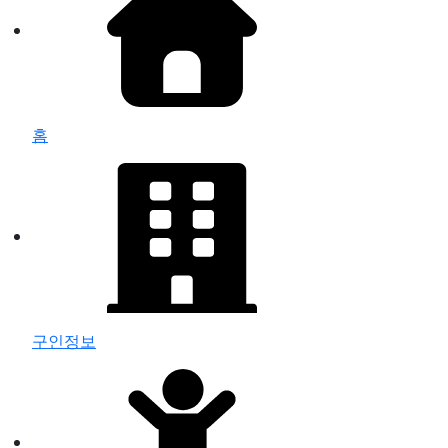
홈
구인정보