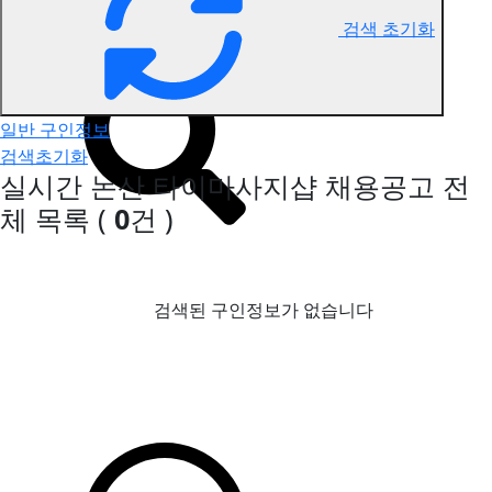
검색 초기화
논산 타이마사지 구인정보
일반 구인정보
검색초기화
실시간 논산 타이마사지샵 채용공고
전
체 목록
(
0
건 )
검색된 구인정보가 없습니다