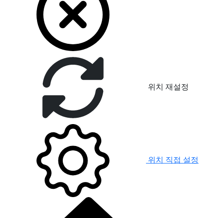
위치 재설정
위치 직접 설정