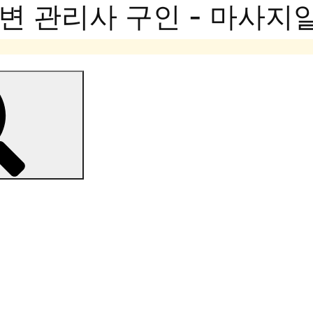
변 관리사 구인 - 마사지