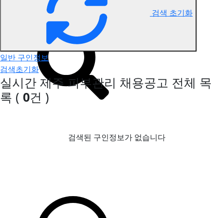
검색 초기화
제주 피부관리 구인정보
일반 구인정보
검색초기화
실시간 제주 피부관리 채용공고
전체 목
록
(
0
건 )
검색된 구인정보가 없습니다