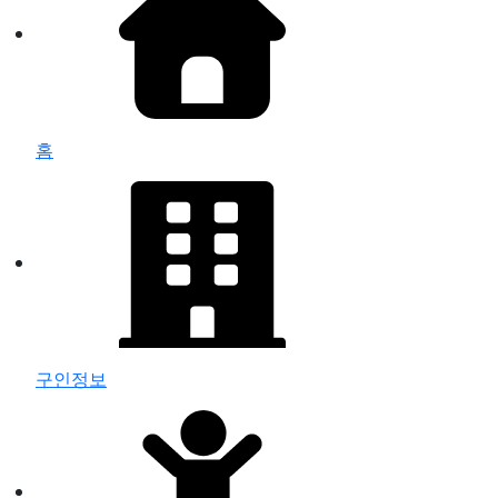
홈
구인정보