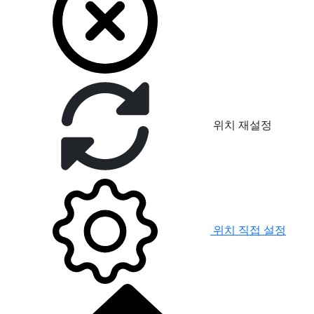
위치 재설정
위치 직접 설정