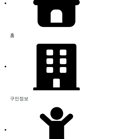
홈
구인정보