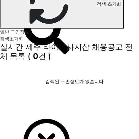
검색 초기화
제주 타이마사지 구인정보
일반 구인정보
검색초기화
실시간 제주 타이마사지샵 채용공고
전
체 목록
(
0
건 )
검색된 구인정보가 없습니다