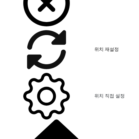
위치 재설정
위치 직접 설정