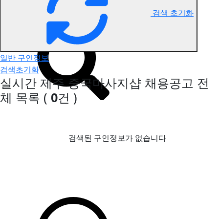
검색 초기화
제주 중국마사지 구인정보
일반 구인정보
검색초기화
실시간 제주 중국마사지샵 채용공고
전
체 목록
(
0
건 )
검색된 구인정보가 없습니다