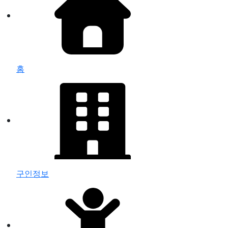
홈
구인정보