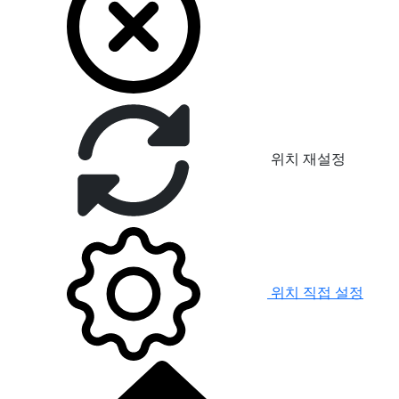
위치 재설정
위치 직접 설정