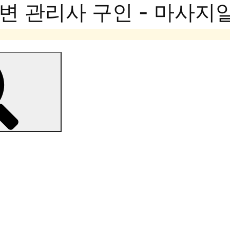
변 관리사 구인 - 마사지