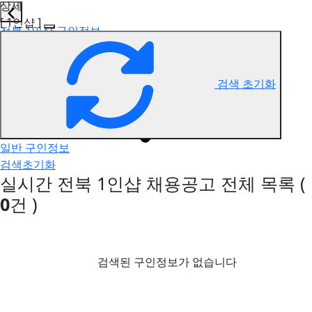
상세
[ 1인샵 ]
전북 1인샵 구인정보
검색 초기화
일반 구인정보
검색초기화
실시간 전북 1인샵 채용공고
전체 목록
(
0
건 )
검색된 구인정보가 없습니다