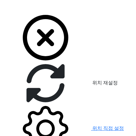
위치 재설정
위치 직접 설정