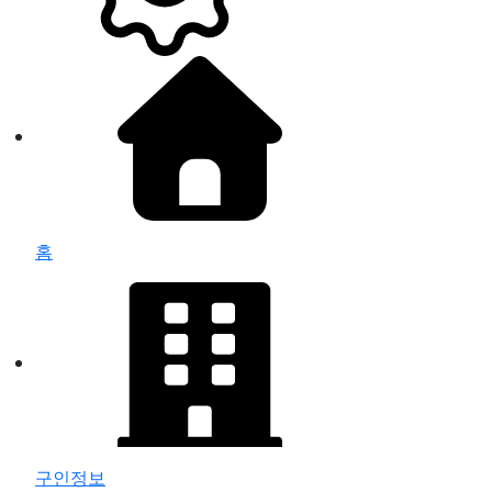
홈
구인정보