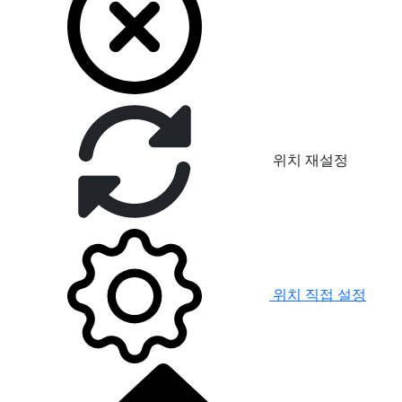
위치 재설정
위치 직접 설정