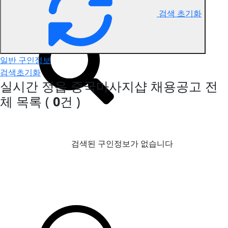
검색 초기화
정읍 중국마사지 구인정보
일반 구인정보
검색초기화
실시간 정읍 중국마사지샵 채용공고
전
체 목록
(
0
건 )
검색된 구인정보가 없습니다