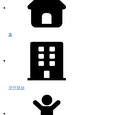
홈
구인정보