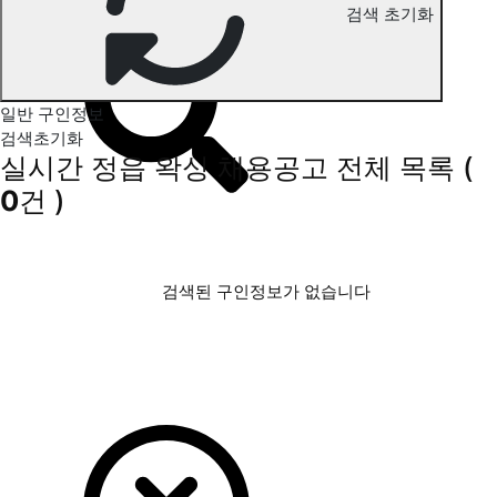
검색 초기화
정읍 왁싱 구인정보
일반 구인정보
검색초기화
실시간 정읍 왁싱 채용공고
전체 목록
(
0
건 )
검색된 구인정보가 없습니다