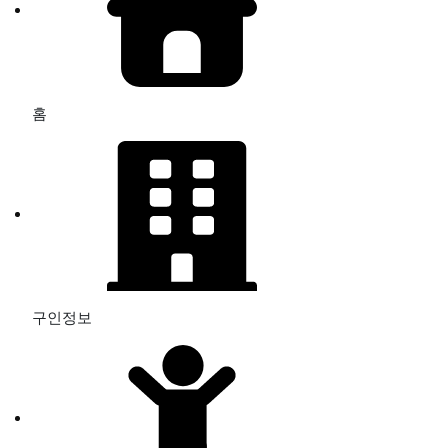
홈
구인정보