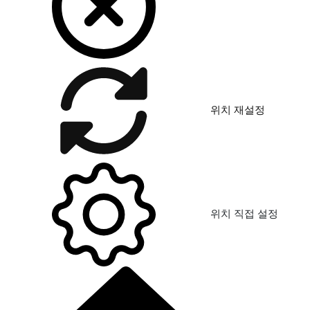
위치 재설정
위치 직접 설정