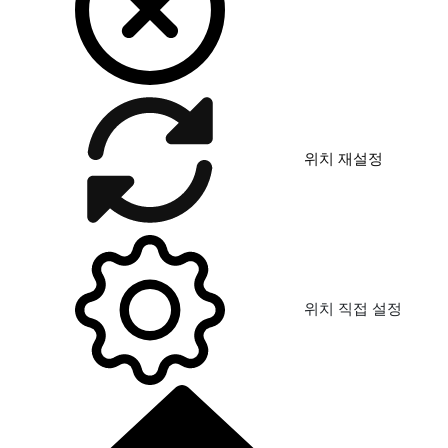
위치 재설정
위치 직접 설정