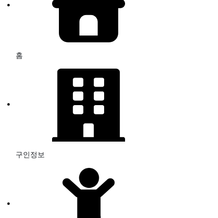
홈
구인정보