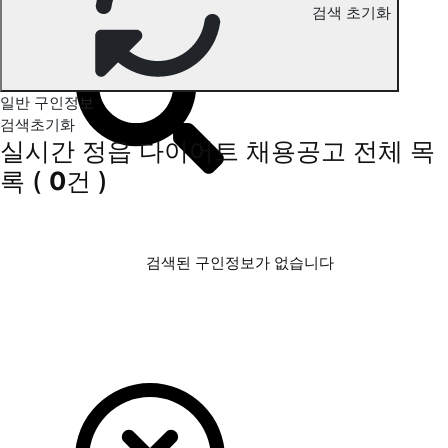
검색 초기화
정읍 다이어트 구인정보
일반 구인정보
검색초기화
실시간 정읍 다이어트 채용공고
전체 목
록
(
0
건 )
검색된 구인정보가 없습니다