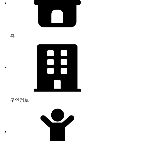
홈
구인정보