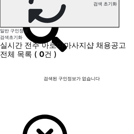
검색 초기화
전주 아로마마사지 구인정보
일반 구인정보
검색초기화
실시간 전주 아로마마사지샵 채용공고
전체 목록
(
0
건 )
검색된 구인정보가 없습니다