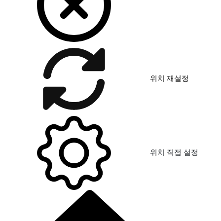
위치 재설정
위치 직접 설정