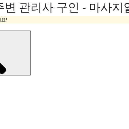
주변 관리사 구인 - 마사지
요!