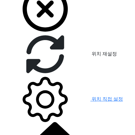
위치 재설정
위치 직접 설정