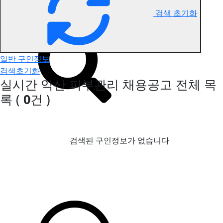
검색 초기화
익산 피부관리 구인정보
일반 구인정보
검색초기화
실시간 익산 피부관리 채용공고
전체 목
록
(
0
건 )
검색된 구인정보가 없습니다