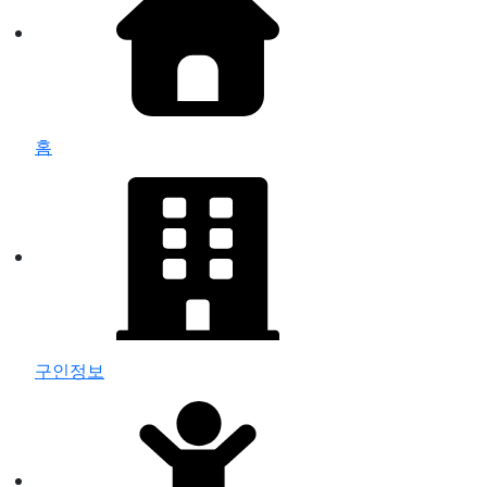
홈
구인정보