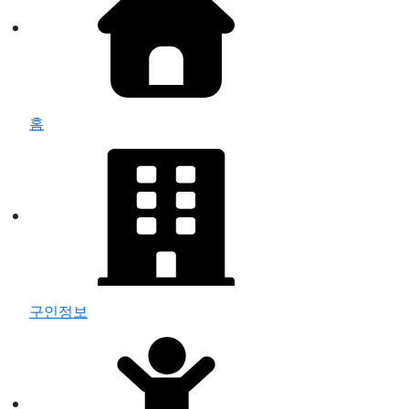
홈
구인정보