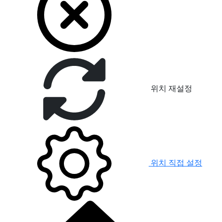
위치 재설정
위치 직접 설정