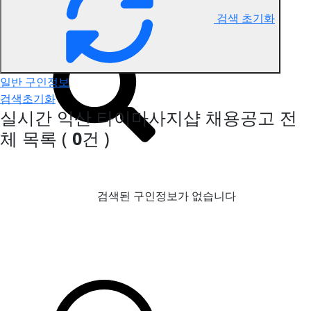
검색 초기화
익산 타이마사지 구인정보
일반 구인정보
검색초기화
실시간 익산 타이마사지샵 채용공고
전
체 목록
(
0
건 )
검색된 구인정보가 없습니다