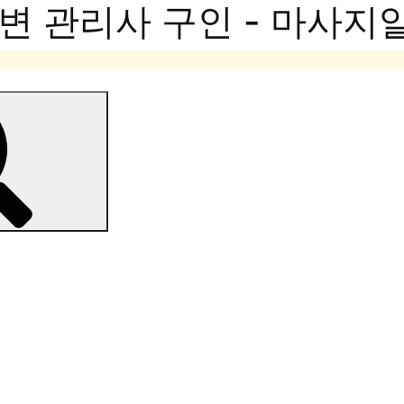
변 관리사 구인 - 마사지