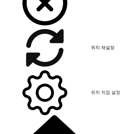
위치 재설정
위치 직접 설정