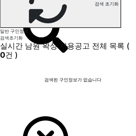
검색 초기화
남원 왁싱 구인정보
일반 구인정보
검색초기화
실시간 남원 왁싱 채용공고
전체 목록
(
0
건 )
검색된 구인정보가 없습니다