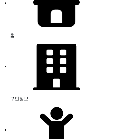
홈
구인정보