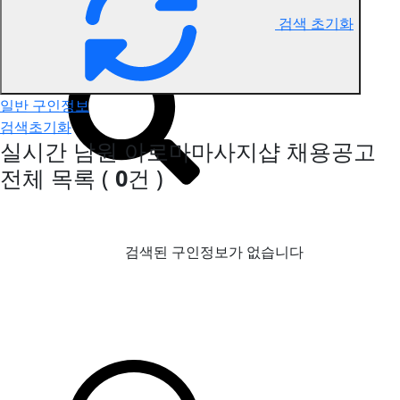
검색 초기화
남원 아로마마사지 구인정보
일반 구인정보
검색초기화
실시간 남원 아로마마사지샵 채용공고
전체 목록
(
0
건 )
검색된 구인정보가 없습니다