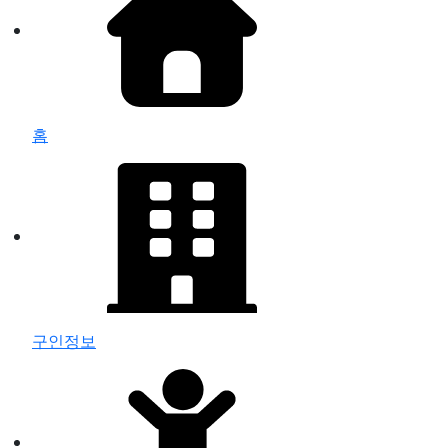
홈
구인정보