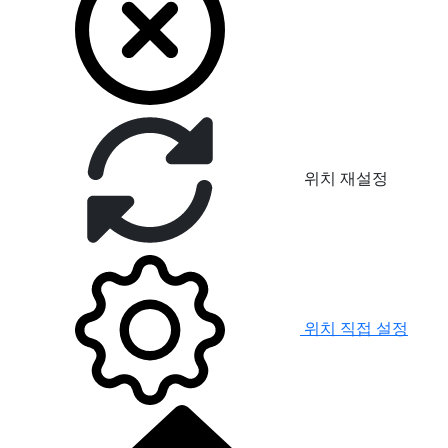
위치 재설정
위치 직접 설정