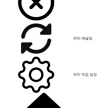
위치 재설정
위치 직접 설정