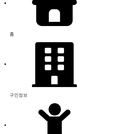
홈
구인정보