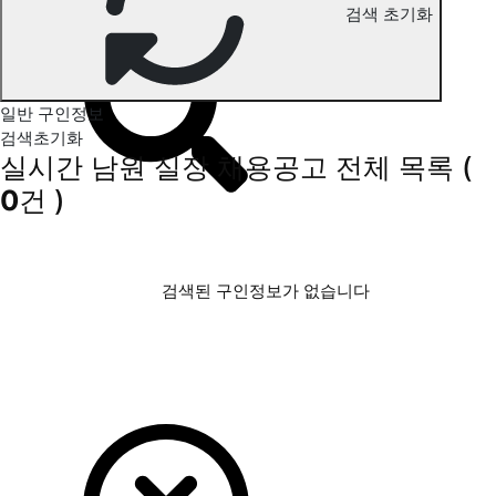
검색 초기화
남원 실장 구인정보
일반 구인정보
검색초기화
실시간 남원 실장 채용공고
전체 목록
(
0
건 )
검색된 구인정보가 없습니다