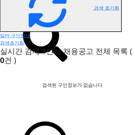
검색 초기화
김제 1인샵 구인정보
일반 구인정보
검색초기화
실시간 김제 1인샵 채용공고
전체 목록
(
0
건 )
검색된 구인정보가 없습니다