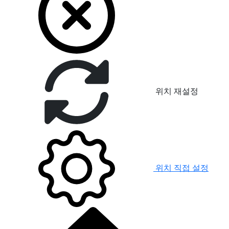
위치 재설정
위치 직접 설정