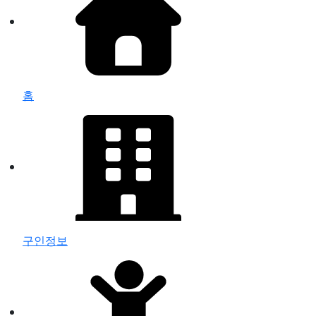
홈
구인정보