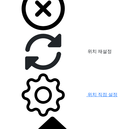
위치 재설정
위치 직접 설정