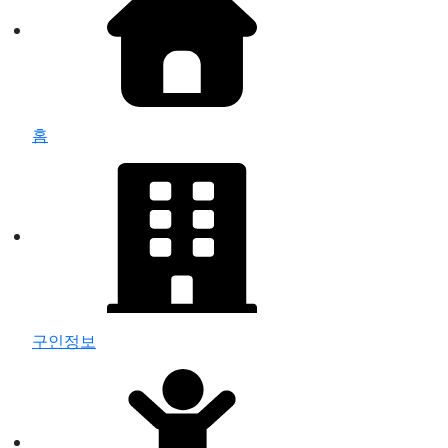
홈
구인정보