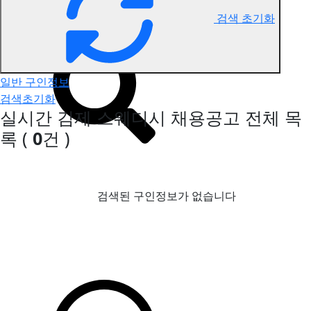
검색 초기화
김제 스웨디시 구인정보
일반 구인정보
검색초기화
실시간 김제 스웨디시 채용공고
전체 목
록
(
0
건 )
검색된 구인정보가 없습니다