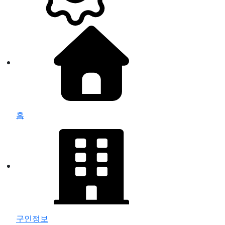
홈
구인정보