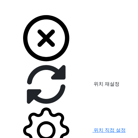
위치 재설정
위치 직접 설정