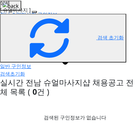
상세
[ 슈얼마사지 ]
전남 슈얼마사지 구인정보
검색 초기화
일반 구인정보
검색초기화
실시간 전남 슈얼마사지샵 채용공고
전
체 목록
(
0
건 )
검색된 구인정보가 없습니다