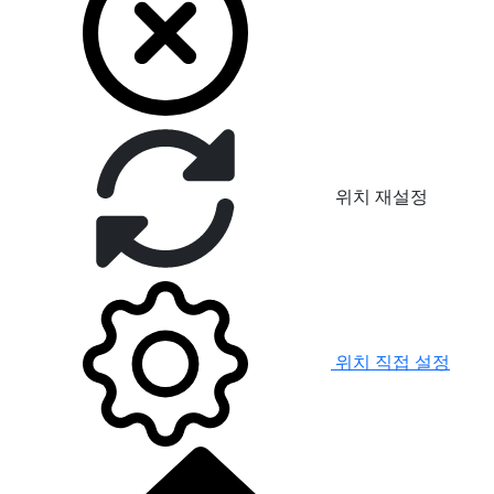
위치 재설정
위치 직접 설정