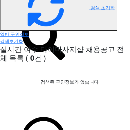
검색 초기화
여수 타이마사지 구인정보
일반 구인정보
검색초기화
실시간 여수 타이마사지샵 채용공고
전
체 목록
(
0
건 )
검색된 구인정보가 없습니다