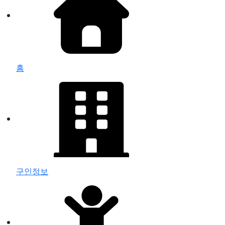
홈
구인정보