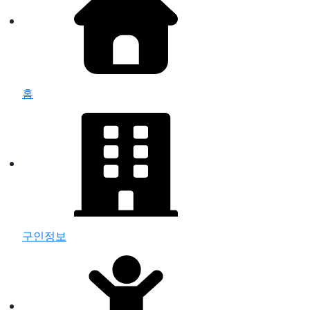
홈
구인정보