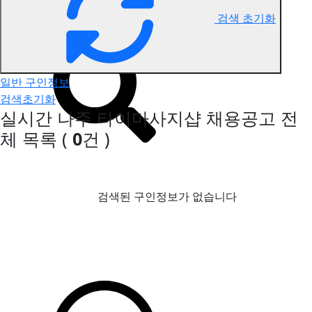
검색 초기화
나주 타이마사지 구인정보
일반 구인정보
검색초기화
실시간 나주 타이마사지샵 채용공고
전
체 목록
(
0
건 )
검색된 구인정보가 없습니다