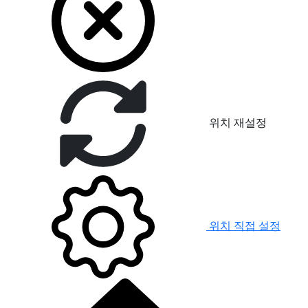
위치 재설정
위치 직접 설정